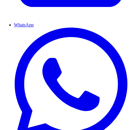
WhatsApp