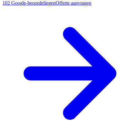
102
Google-beoordelingen
Offerte aanvragen