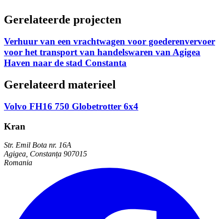
Gerelateerde projecten
Verhuur van een vrachtwagen voor goederenvervoer
voor het transport van handelswaren van Agigea
Haven naar de stad Constanta
Gerelateerd materieel
Volvo FH16 750 Globetrotter 6x4
Kran
Str. Emil Bota nr. 16A
Agigea, Constanța 907015
Romania