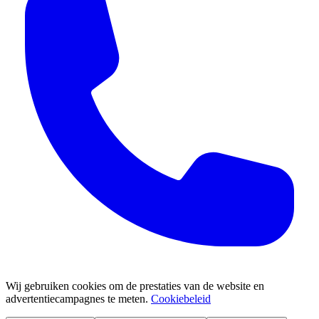
Wij gebruiken cookies om de prestaties van de website en
advertentiecampagnes te meten.
Cookiebeleid