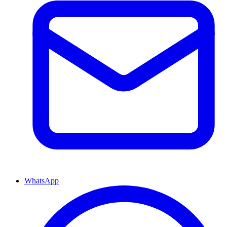
WhatsApp