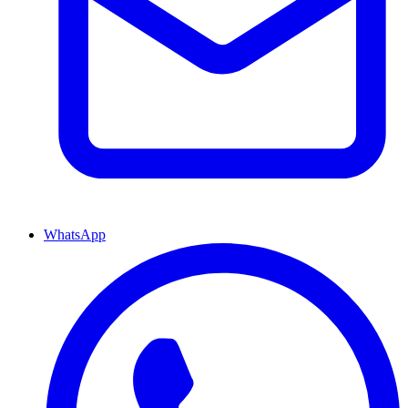
WhatsApp