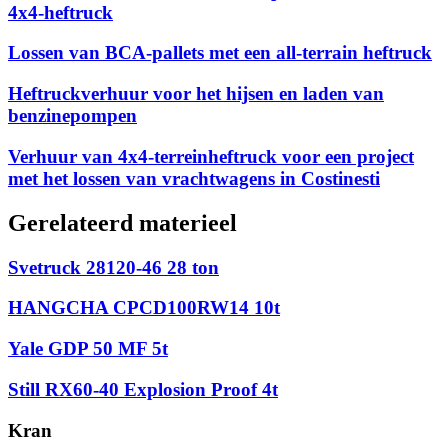
4x4-heftruck
Lossen van BCA-pallets met een all-terrain heftruck
Heftruckverhuur voor het hijsen en laden van
benzinepompen
Verhuur van 4x4-terreinheftruck voor een project
met het lossen van vrachtwagens in Costinesti
Gerelateerd materieel
Svetruck 28120-46 28 ton
HANGCHA CPCD100RW14 10t
Yale GDP 50 MF 5t
Still RX60-40 Explosion Proof 4t
Kran