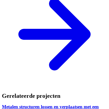
Gerelateerde projecten
Metalen structuren lossen en verplaatsen met een