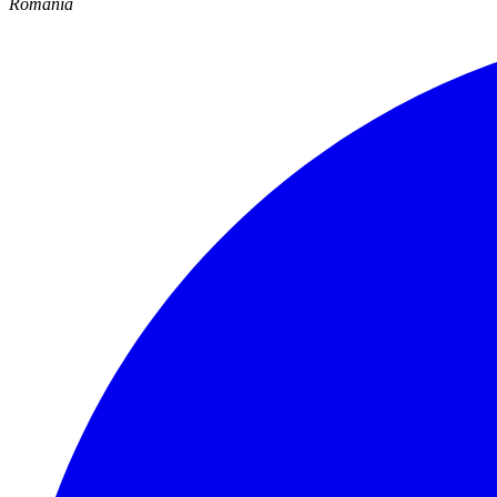
Romania