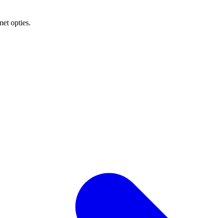
met opties.