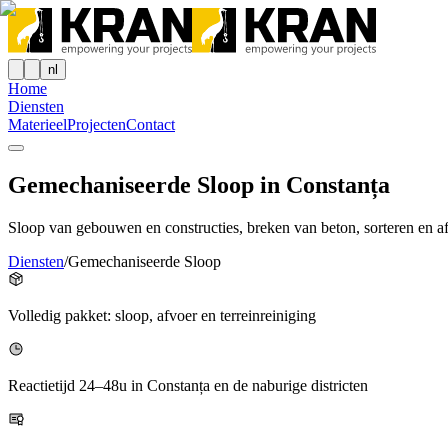
nl
Home
Diensten
Materieel
Projecten
Contact
Gemechaniseerde Sloop in Constanța
Sloop van gebouwen en constructies, breken van beton, sorteren en 
Diensten
/
Gemechaniseerde Sloop
Volledig pakket: sloop, afvoer en terreinreiniging
Reactietijd 24–48u in Constanța en de naburige districten