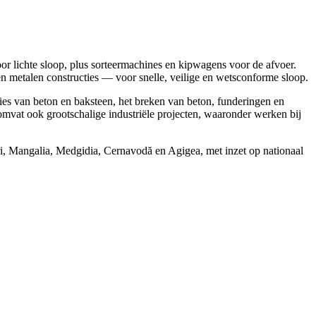
r lichte sloop, plus sorteermachines en kipwagens voor de afvoer.
 metalen constructies — voor snelle, veilige en wetsconforme sloop.
es van beton en baksteen, het breken van beton, funderingen en
 omvat ook grootschalige industriële projecten, waaronder werken bij
ari, Mangalia, Medgidia, Cernavodă en Agigea, met inzet op nationaal