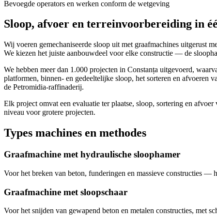
Bevoegde operators en werken conform de wetgeving
Sloop, afvoer en terreinvoorbereiding in é
Wij voeren gemechaniseerde sloop uit met graafmachines uitgerust me
We kiezen het juiste aanbouwdeel voor elke constructie — de sloopha
We hebben meer dan 1.000 projecten in Constanța uitgevoerd, waarvan
platformen, binnen- en gedeeltelijke sloop, het sorteren en afvoeren 
de Petromidia-raffinaderij.
Elk project omvat een evaluatie ter plaatse, sloop, sortering en afvo
niveau voor grotere projecten.
Types machines en methodes
Graafmachine met hydraulische sloophamer
Voor het breken van beton, funderingen en massieve constructies — 
Graafmachine met sloopschaar
Voor het snijden van gewapend beton en metalen constructies, met sch