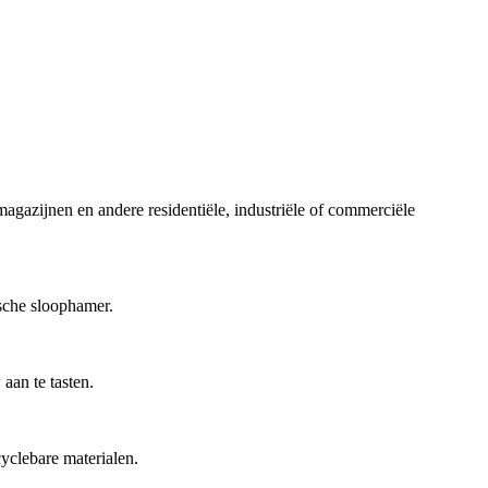
azijnen en andere residentiële, industriële of commerciële
sche sloophamer.
an te tasten.
cyclebare materialen.