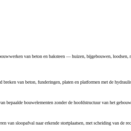
bouwwerken van beton en baksteen — huizen, bijgebouwen, loodsen, mag
d breken van beton, funderingen, platen en platformen met de hydrauli
van bepaalde bouwelementen zonder de hoofdstructuur van het gebouw a
eren van sloopafval naar erkende stortplaatsen, met scheiding van de re