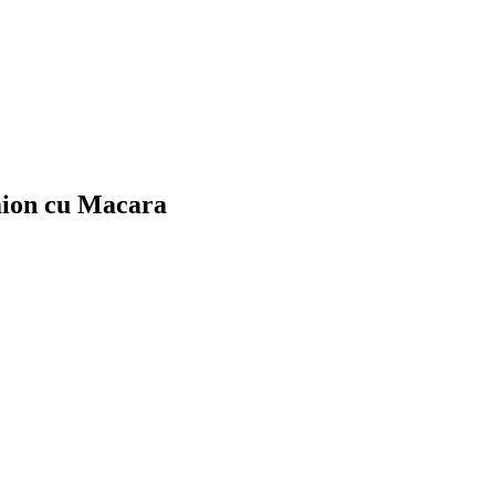
mion cu Macara