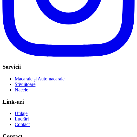
Servicii
Macarale și Automacarale
Stivuitoare
Nacele
Link-uri
Utilaje
Lucrări
Contact
Contact