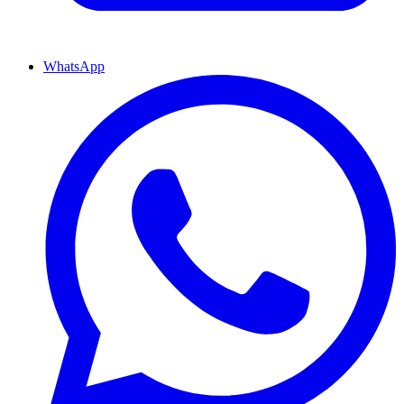
WhatsApp