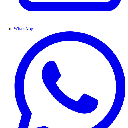
WhatsApp