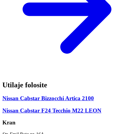
Utilaje folosite
Nissan Cabstar Bizzocchi Artica 2100
Nissan Cabstar F24 Tecchio M22 LEON
Kran