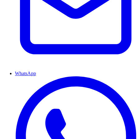
WhatsApp