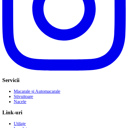
Servicii
Macarale și Automacarale
Stivuitoare
Nacele
Link-uri
Utilaje