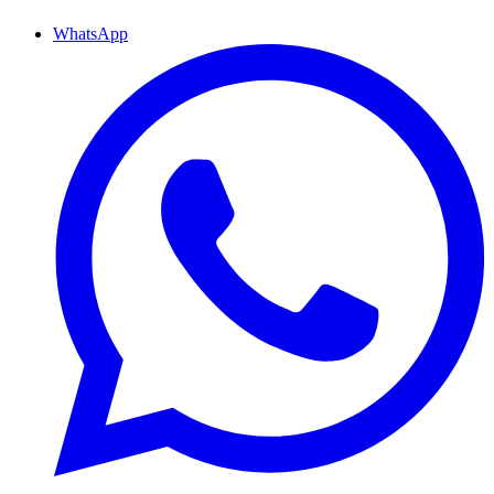
WhatsApp