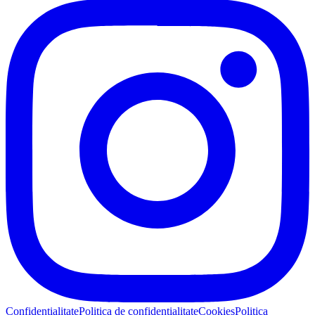
Confidențialitate
Politica de confidențialitate
Cookies
Politica