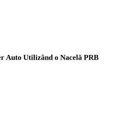
ler Auto Utilizând o Nacelă PRB