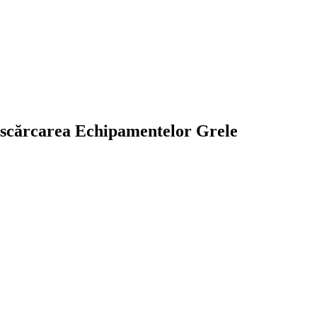
Descărcarea Echipamentelor Grele