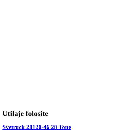
Utilaje folosite
Svetruck 28120-46 28 Tone