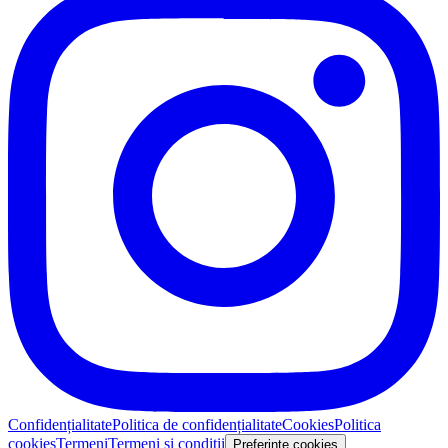
Confidențialitate
Politica de confidențialitate
Cookies
Politica
cookies
Termeni
Termeni și condiții
Preferinte cookies