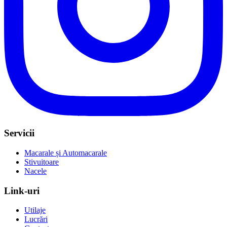
Servicii
Macarale și Automacarale
Stivuitoare
Nacele
Link-uri
Utilaje
Lucrări