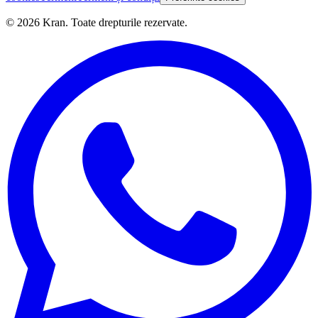
©
2026
Kran.
Toate drepturile rezervate
.