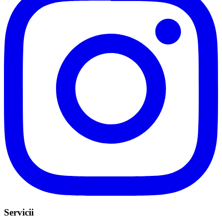
Servicii