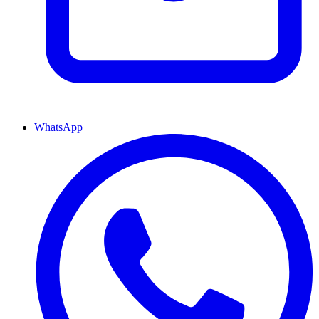
WhatsApp