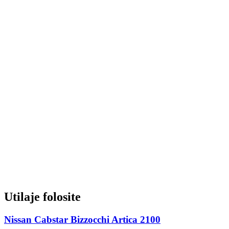
Utilaje folosite
Nissan Cabstar Bizzocchi Artica 2100