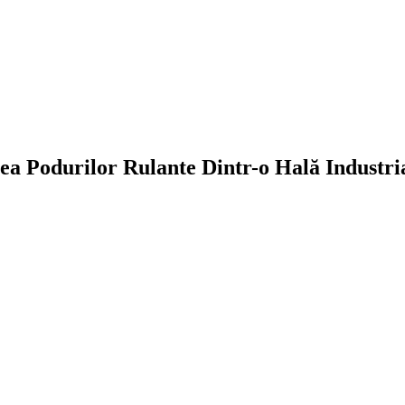
ea Podurilor Rulante Dintr-o Hală Industri