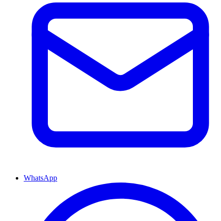
WhatsApp