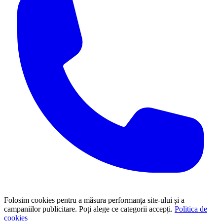
Folosim cookies pentru a măsura performanța site-ului și a
campaniilor publicitare. Poți alege ce categorii accepți.
Politica de
cookies