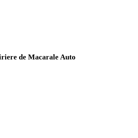
iriere de Macarale Auto