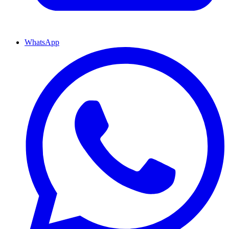
WhatsApp