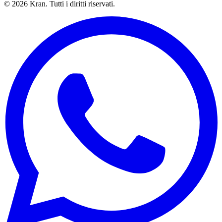
©
2026
Kran.
Tutti i diritti riservati
.