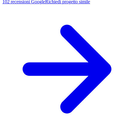
102
recensioni Google
Richiedi progetto simile