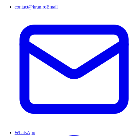
contact@kran.ro
Email
WhatsApp