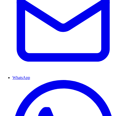
WhatsApp