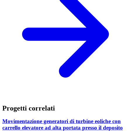
Progetti correlati
Movimentazione generatori di turbine eoliche con
carrello elevatore ad alta portata presso il deposito