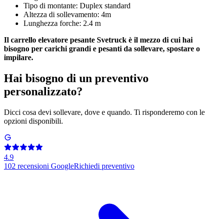
Tipo di montante: Duplex standard
Altezza di sollevamento: 4m
Lunghezza forche: 2.4 m
Il carrello elevatore pesante Svetruck è il mezzo di cui hai
bisogno per carichi grandi e pesanti da sollevare, spostare o
impilare.
Hai bisogno di un preventivo
personalizzato?
Dicci cosa devi sollevare, dove e quando. Ti risponderemo con le
opzioni disponibili.
4.9
102
recensioni Google
Richiedi preventivo