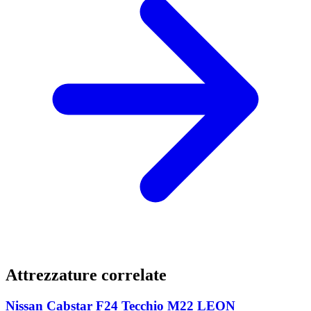
Attrezzature correlate
Nissan Cabstar F24 Tecchio M22 LEON