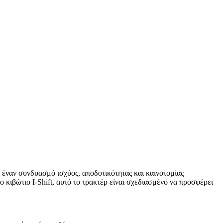
έναν συνδυασμό ισχύος, αποδοτικότητας και καινοτομίας
κιβώτιο I-Shift, αυτό το τρακτέρ είναι σχεδιασμένο να προσφέρει