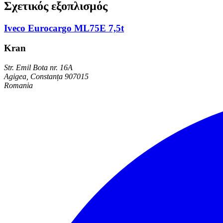
Σχετικός εξοπλισμός
Iveco Eurocargo ML75E 7,5t
Kran
Str. Emil Bota nr. 16A
Agigea, Constanța 907015
Romania