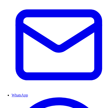
WhatsApp