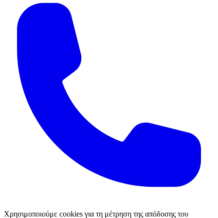
Χρησιμοποιούμε cookies για τη μέτρηση της απόδοσης του