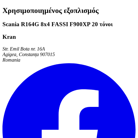
Χρησιμοποιημένος εξοπλισμός
Scania R164G 8x4 FASSI F900XP 20 τόνοι
Kran
Str. Emil Bota nr. 16A
Agigea, Constanța 907015
Romania