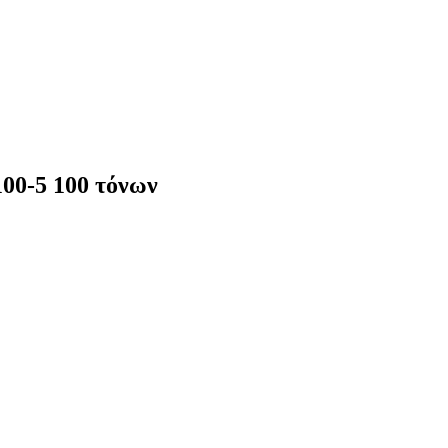
00-5 100 τόνων