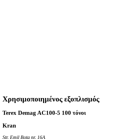
Χρησιμοποιημένος εξοπλισμός
Terex Demag AC100-5 100 τόνοι
Kran
Str. Emil Bota nr. 16A