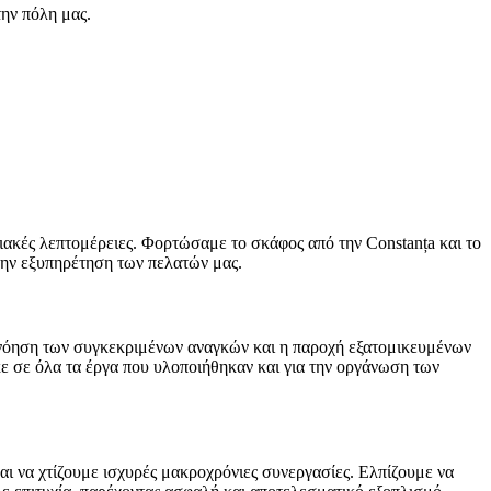
ην πόλη μας.
ησιακές λεπτομέρειες. Φορτώσαμε το σκάφος από την Constanța και το
 την εξυπηρέτηση των πελατών μας.
τανόηση των συγκεκριμένων αναγκών και η παροχή εξατομικευμένων
ε σε όλα τα έργα που υλοποιήθηκαν και για την οργάνωση των
ι να χτίζουμε ισχυρές μακροχρόνιες συνεργασίες. Ελπίζουμε να