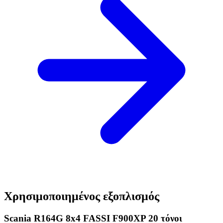
Χρησιμοποιημένος εξοπλισμός
Scania R164G 8x4 FASSI F900XP 20 τόνοι