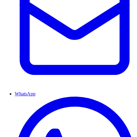
WhatsApp