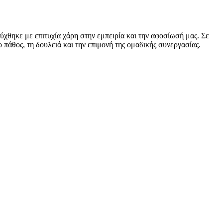
χθηκε με επιτυχία χάρη στην εμπειρία και την αφοσίωσή μας. Σε
πάθος, τη δουλειά και την επιμονή της ομαδικής συνεργασίας.