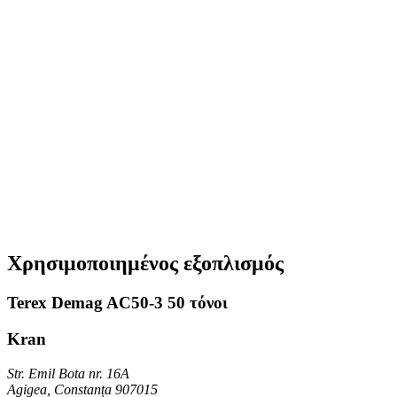
Χρησιμοποιημένος εξοπλισμός
Terex Demag AC50-3 50 τόνοι
Kran
Str. Emil Bota nr. 16A
Agigea, Constanța 907015