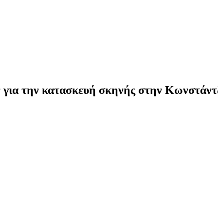
 για την κατασκευή σκηνής στην Κωνστάντ