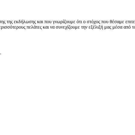
 της εκδήλωσης και που γνωρίζουμε ότι ο στόχος που θέσαμε επιτεύ
σσότερους πελάτες και να συνεχίζουμε την εξέλιξή μας μέσα από το 
.